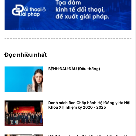
Đọc nhiều nhất
BỆNH ĐAU ĐẦU (Đầu thống)
Danh sách Ban Chấp hành Hội Đông y Hà Nội
Khoá XII, nhiệm kỳ 2020 - 2025