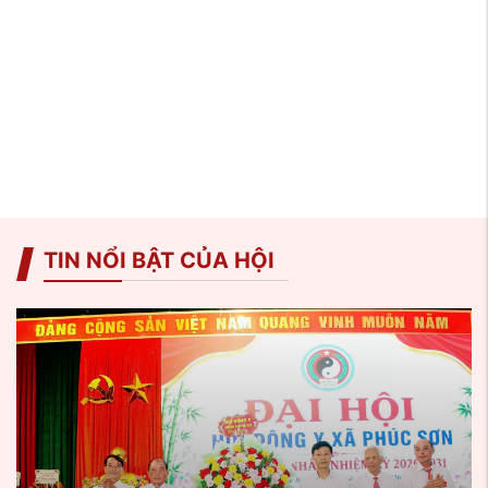
TIN NỔI BẬT CỦA HỘI