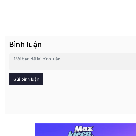
Bình luận
Gửi bình luận