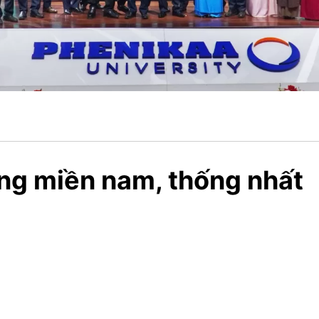
ng miền nam, thống nhất