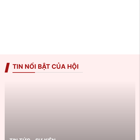
TIN NỔI BẬT CỦA HỘI