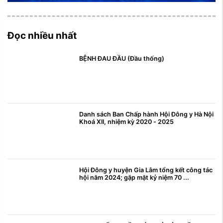
Đọc nhiều nhất
BỆNH ĐAU ĐẦU (Đầu thống)
Danh sách Ban Chấp hành Hội Đông y Hà Nội
Khoá XII, nhiệm kỳ 2020 - 2025
Hội Đông y huyện Gia Lâm tổng kết công tác
hội năm 2024; gặp mặt kỷ niệm 70 ...