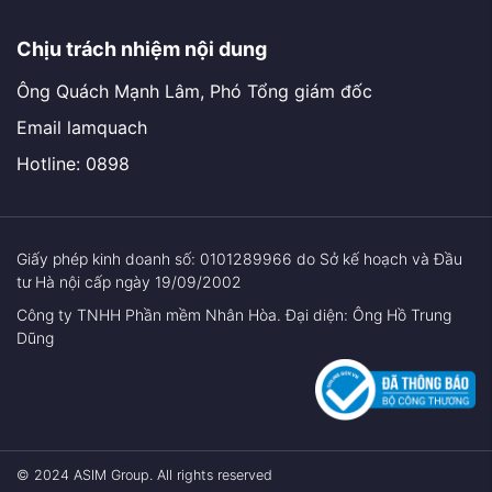
Chịu trách nhiệm nội dung
Ông Quách Mạnh Lâm, Phó Tổng giám đốc
Email lamquach
Hotline: 0898
Giấy phép kinh doanh số: 0101289966 do Sở kế hoạch và Đầu
tư Hà nội cấp ngày 19/09/2002
Công ty TNHH Phần mềm Nhân Hòa. Đại diện: Ông Hồ Trung
Dũng
© 2024 ASIM Group. All rights reserved