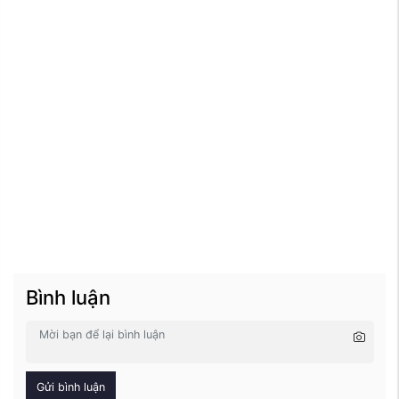
Bình luận
Gửi bình luận