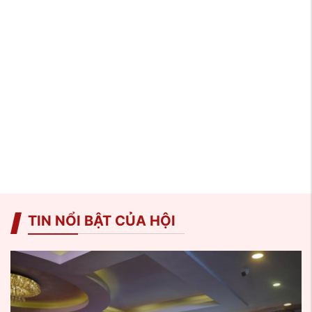
TIN NỔI BẬT CỦA HỘI