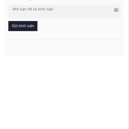
Gửi bình luận