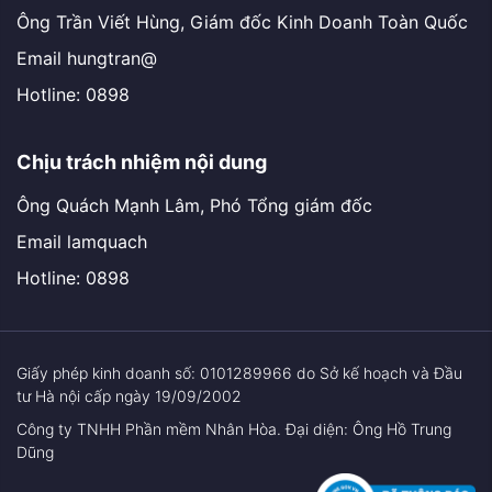
Ông Trần Viết Hùng, Giám đốc Kinh Doanh Toàn Quốc
Email hungtran@
Hotline: 0898
Chịu trách nhiệm nội dung
Ông Quách Mạnh Lâm, Phó Tổng giám đốc
Email lamquach
Hotline: 0898
Giấy phép kinh doanh số: 0101289966 do Sở kế hoạch và Đầu
tư Hà nội cấp ngày 19/09/2002
Công ty TNHH Phần mềm Nhân Hòa. Đại diện: Ông Hồ Trung
Dũng